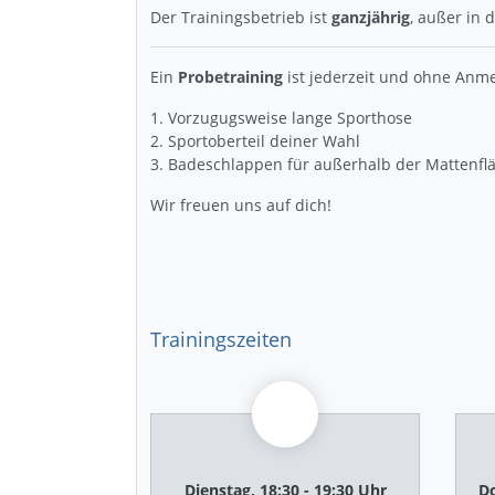
Der Trainingsbetrieb ist
ganzjährig
, außer in 
Ein
Probetraining
ist jederzeit und ohne Anme
Vorzugugsweise lange Sporthose
Sportoberteil deiner Wahl
Badeschlappen für außerhalb der Mattenfl
Wir freuen uns auf dich!
Trainingszeiten
Dienstag, 18:30 - 19:30 Uhr
Do