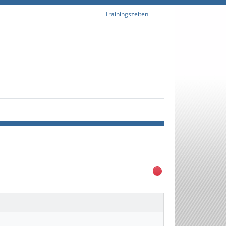
Trainingszeiten