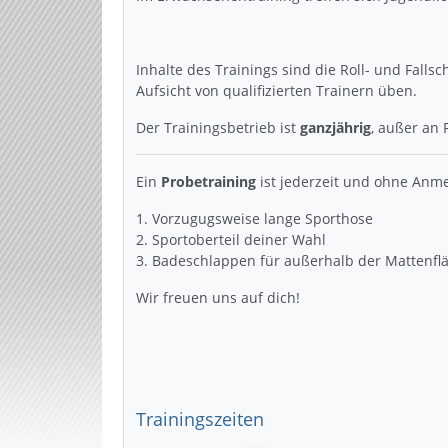
Inhalte des Trainings sind die Roll- und Falls
Aufsicht von qualifizierten Trainern üben.
Der Trainingsbetrieb ist
ganzjährig
, außer an
Ein
Probetraining
ist jederzeit und ohne Anme
Vorzugugsweise lange Sporthose
Sportoberteil deiner Wahl
Badeschlappen für außerhalb der Mattenfl
Wir freuen uns auf dich!
Trainingszeiten