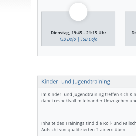
Dienstag, 19:45 - 21:15 Uhr
Do
TSB Dojo | TSB Dojo
Kinder- und Jugendtraining
Im Kinder- und Jugendtraining treffen sich K
dabei respektvoll miteinander Umzugehen un
Inhalte des Trainings sind die Roll- und Falls
Aufsicht von qualifizierten Trainern üben.