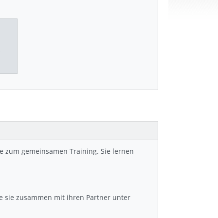
che zum gemeinsamen Training. Sie lernen
che sie zusammen mit ihren Partner unter