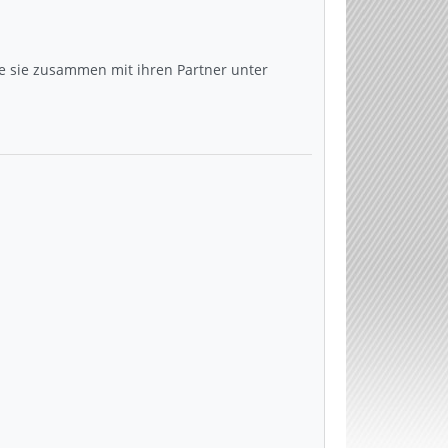
che sie zusammen mit ihren Partner unter